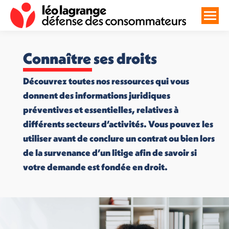
Connaître ses droits
Découvrez toutes nos ressources qui vous
donnent des informations juridiques
préventives et essentielles, relatives à
différents secteurs d’activités. Vous pouvez les
utiliser avant de conclure un contrat ou bien lors
de la survenance d’un litige afin de savoir si
votre demande est fondée en droit.