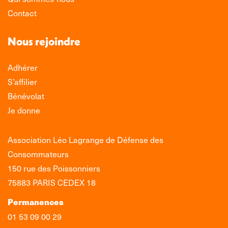
Contact
Nous rejoindre
Adhérer
S’affilier
Bénévolat
Je donne
Association Léo Lagrange de Défense des
Consommateurs
150 rue des Poissonniers
75883 PARIS CEDEX 18
Permanences
01 53 09 00 29