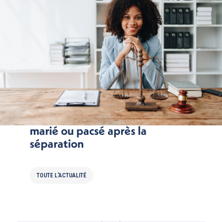
Impôts : la solidarité du couple
marié ou pacsé après la
séparation
TOUTE L'ACTUALITÉ