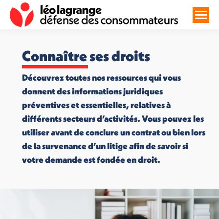
Connaître ses droits
Découvrez toutes nos ressources qui vous
donnent des informations juridiques
préventives et essentielles, relatives à
différents secteurs d’activités. Vous pouvez les
utiliser avant de conclure un contrat ou bien lors
de la survenance d’un litige afin de savoir si
votre demande est fondée en droit.