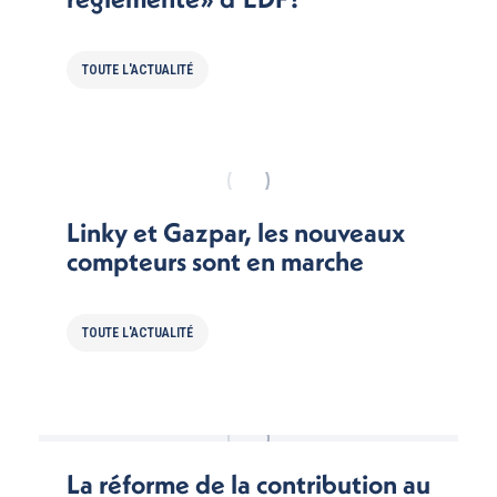
TOUTE L'ACTUALITÉ
Linky et Gazpar, les nouveaux
compteurs sont en marche
TOUTE L'ACTUALITÉ
La réforme de la contribution au