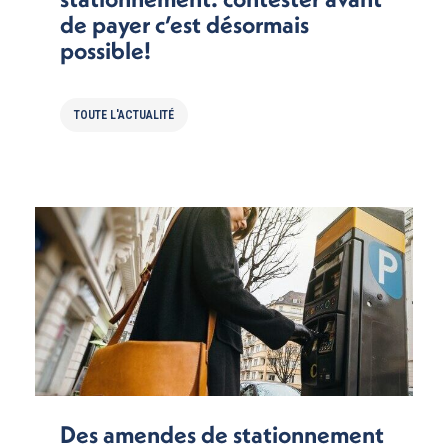
de payer c’est désormais
possible!
TOUTE L'ACTUALITÉ
Des amendes de stationnement