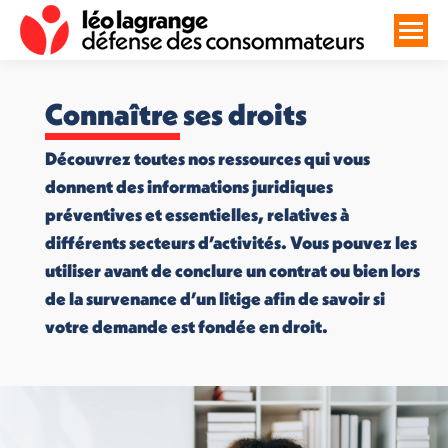
Connaître ses droits
Découvrez toutes nos ressources qui vous
donnent des informations juridiques
préventives et essentielles, relatives à
différents secteurs d’activités. Vous pouvez les
utiliser avant de conclure un contrat ou bien lors
de la survenance d’un litige afin de savoir si
votre demande est fondée en droit.