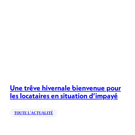
Une trêve hivernale bienvenue pour
les locataires en situation d’impayé
TOUTE L'ACTUALITÉ