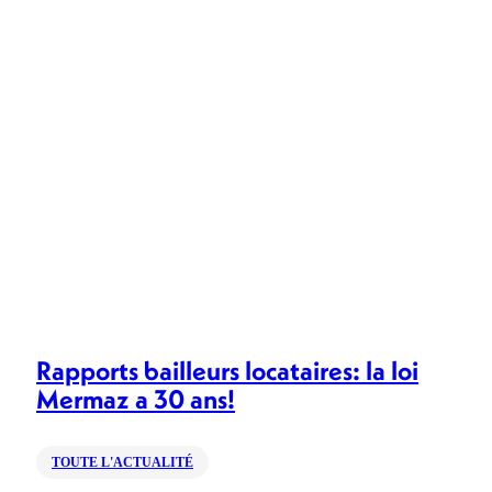
Rapports bailleurs locataires: la loi
Mermaz a 30 ans!
TOUTE L'ACTUALITÉ