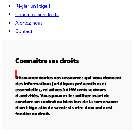
Régler un litige !
Connaître ses droits
Alertez-nous
Contact
Connaître ses droits
Découvrez toutes nos ressources qui vous donnent
des informations juridiques préventives et
essentielles, relatives à différents secteurs
d’activités. Vous pouvez les utiliser avant de
conclure un contrat ou bien lors de la survenance
d’un litige afin de savoir si votre demande est
fondée en droit.