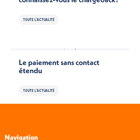
TOUTE L'ACTUALITÉ
Le paiement sans contact
étendu
TOUTE L'ACTUALITÉ
Navigation