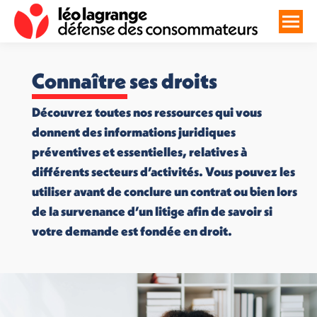
Connaître ses droits
Découvrez toutes nos ressources qui vous
donnent des informations juridiques
préventives et essentielles, relatives à
différents secteurs d’activités. Vous pouvez les
utiliser avant de conclure un contrat ou bien lors
de la survenance d’un litige afin de savoir si
votre demande est fondée en droit.