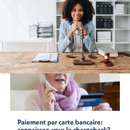
Paiement par carte bancaire:
connaissez-vous le chargeback?