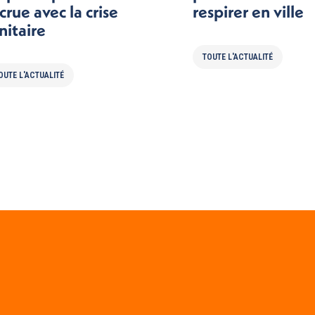
crue avec la crise
respirer en ville
nitaire
TOUTE L'ACTUALITÉ
OUTE L'ACTUALITÉ