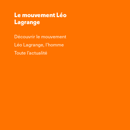
Le mouvement Léo
Lagrange
Découvrir le mouvement
Léo Lagrange, l’homme
Toute l’actualité