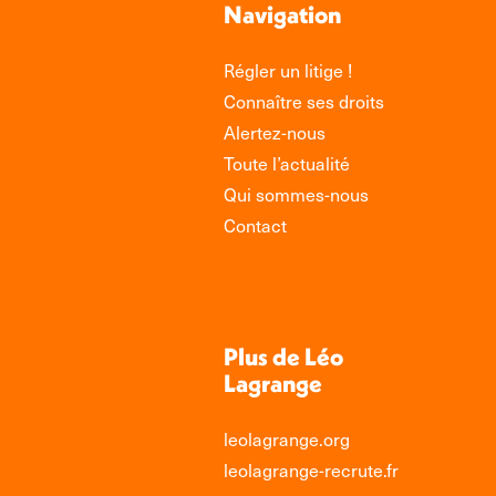
Navigation
Régler un litige !
Connaître ses droits
Alertez-nous
Toute l’actualité
Qui sommes-nous
Contact
Plus de Léo
Lagrange
leolagrange.org
leolagrange-recrute.fr