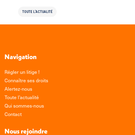
TOUTE L'ACTUALITÉ
Navigation
Régler un litige !
Connaître ses droits
Alertez-nous
Toute l’actualité
Qui sommes-nous
Contact
Nous rejoindre