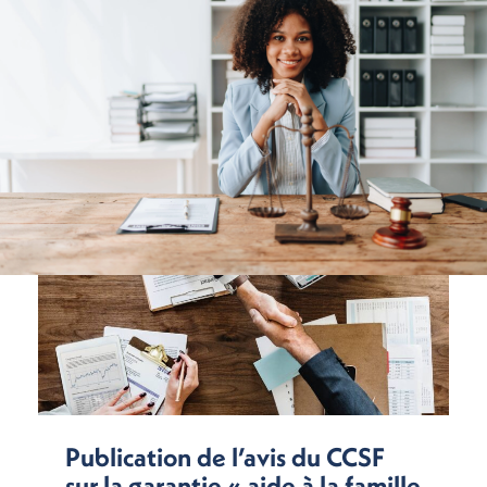
Publication de l’avis du CCSF
sur la garantie « aide à la famille