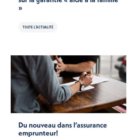
»
TOUTE L'ACTUALITÉ
Du nouveau dans l’assurance
emprunteur!