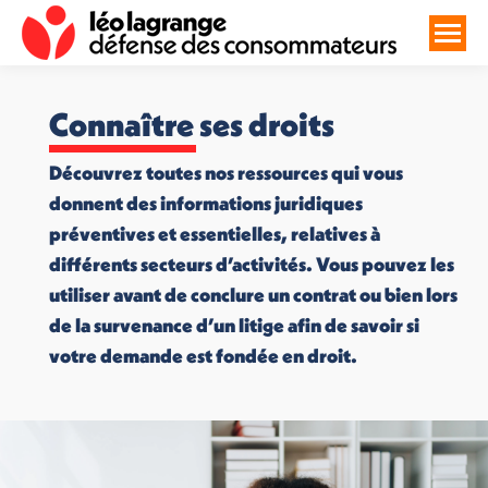
Connaître ses droits
Découvrez toutes nos ressources qui vous
donnent des informations juridiques
préventives et essentielles, relatives à
différents secteurs d’activités. Vous pouvez les
utiliser avant de conclure un contrat ou bien lors
de la survenance d’un litige afin de savoir si
votre demande est fondée en droit.