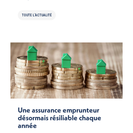
TOUTE L'ACTUALITÉ
Une assurance emprunteur
désormais résiliable chaque
année