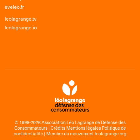
eveleo.fr
leolagrange.tv
leolagrange.io
© 1998-2026 Association Léo Lagrange de Défense des
Consommateurs |
Crédits Mentions légales Politique de
confidentialité
| Membre du mouvement
leolagrange.org