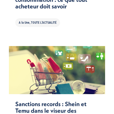
acheteur doit savoir
A la Une
,
TOUTE L'ACTUALITÉ
Sanctions records : Shein et
Temu dans le viseur des