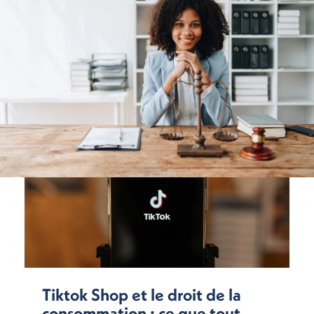
Tiktok Shop et le droit de la
consommation : ce que tout