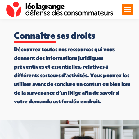
Connaître ses droits
Découvrez toutes nos ressources qui vous
donnent des informations juridiques
préventives et essentielles, relatives à
différents secteurs d’activités. Vous pouvez les
utiliser avant de conclure un contrat ou bien lors
de la survenance d’un litige afin de savoir si
votre demande est fondée en droit.