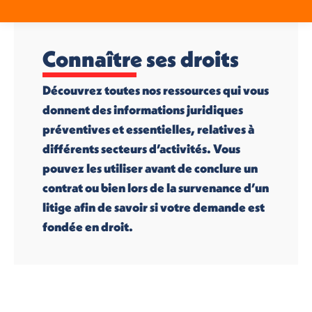
Connaître ses droits
Découvrez toutes nos ressources qui vous
donnent des informations juridiques
préventives et essentielles, relatives à
différents secteurs d’activités. Vous
pouvez les utiliser avant de conclure un
contrat ou bien lors de la survenance d’un
litige afin de savoir si votre demande est
fondée en droit.