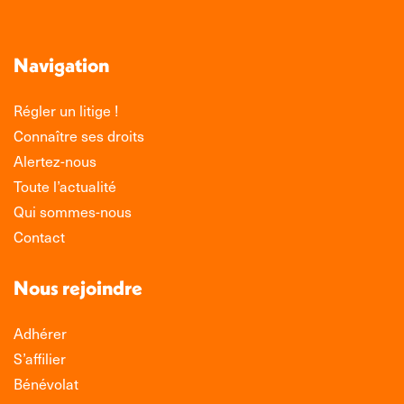
Navigation
Régler un litige !
Connaître ses droits
Alertez-nous
Toute l’actualité
Qui sommes-nous
Contact
Nous rejoindre
Adhérer
S’affilier
Bénévolat