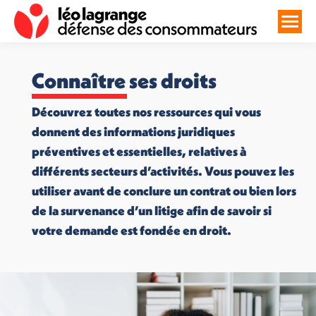
Connaître ses droits
Découvrez toutes nos ressources qui vous
donnent des informations juridiques
préventives et essentielles, relatives à
différents secteurs d’activités. Vous pouvez les
utiliser avant de conclure un contrat ou bien lors
de la survenance d’un litige afin de savoir si
votre demande est fondée en droit.