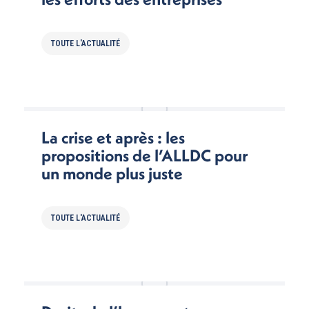
TOUTE L'ACTUALITÉ
La crise et après : les
propositions de l’ALLDC pour
un monde plus juste
TOUTE L'ACTUALITÉ