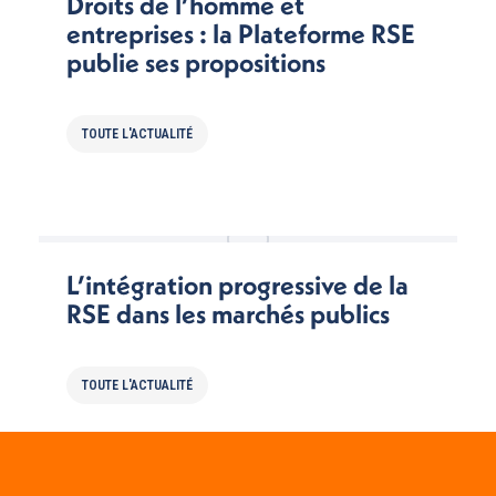
Droits de l’homme et
entreprises : la Plateforme RSE
publie ses propositions
TOUTE L'ACTUALITÉ
L’intégration progressive de la
RSE dans les marchés publics
TOUTE L'ACTUALITÉ