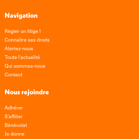
Navigation
Régler un litige !
Connaître ses droits
Alertez-nous
Toute l’actualité
Qui sommes-nous
Contact
Nous rejoindre
Adhérer
S’affilier
Bénévolat
Je donne