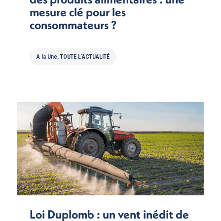
mesure clé pour les
consommateurs ?
A la Une
,
TOUTE L'ACTUALITÉ
Loi Duplomb : un vent inédit de