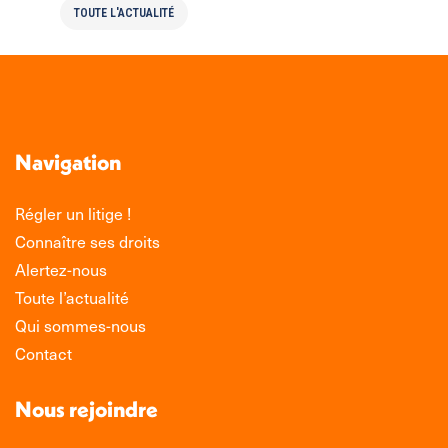
TOUTE L'ACTUALITÉ
Navigation
Régler un litige !
Connaître ses droits
Alertez-nous
Toute l’actualité
Qui sommes-nous
Contact
Nous rejoindre