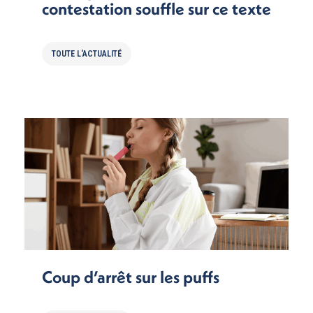
contestation souffle sur ce texte
TOUTE L'ACTUALITÉ
Coup d’arrêt sur les puffs