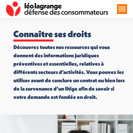
Connaître ses droits
Découvrez toutes nos ressources qui vous
donnent des informations juridiques
préventives et essentielles, relatives à
différents secteurs d’activités. Vous pouvez les
utiliser avant de conclure un contrat ou bien lors
de la survenance d’un litige afin de savoir si
votre demande est fondée en droit.