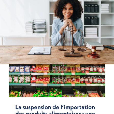
La suspension de l’importation
des produits alimentaires : une