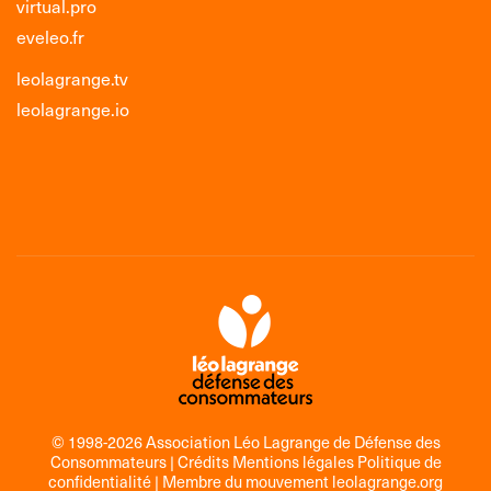
virtual.pro
eveleo.fr
leolagrange.tv
leolagrange.io
© 1998-2026 Association Léo Lagrange de Défense des
Consommateurs |
Crédits Mentions légales Politique de
confidentialité
| Membre du mouvement
leolagrange.org