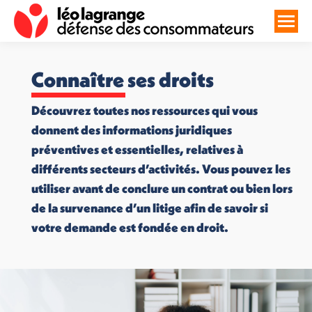
Connaître ses droits
Découvrez toutes nos ressources qui vous
donnent des informations juridiques
préventives et essentielles, relatives à
différents secteurs d’activités. Vous pouvez les
utiliser avant de conclure un contrat ou bien lors
de la survenance d’un litige afin de savoir si
votre demande est fondée en droit.