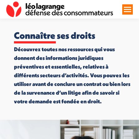
Connaître ses droits
Découvrez toutes nos ressources qui vous
donnent des informations juridiques
préventives et essentielles, relatives à
différents secteurs d’activités. Vous pouvez les
utiliser avant de conclure un contrat ou bien lors
de la survenance d’un litige afin de savoir si
votre demande est fondée en droit.