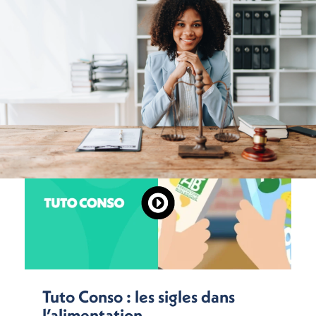
Tuto Conso : les sigles dans
l’alimentation