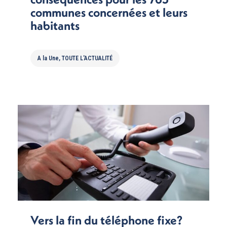
communes concernées et leurs
habitants
A la Une
,
TOUTE L'ACTUALITÉ
Vers la fin du téléphone fixe?