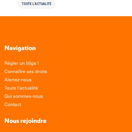
TOUTE L'ACTUALITÉ
Navigation
Régler un litige !
Connaître ses droits
Alertez-nous
Toute l’actualité
Qui sommes-nous
Contact
Nous rejoindre