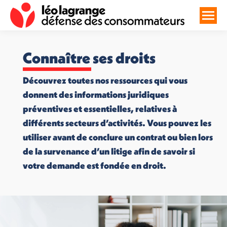
Connaître ses droits
Découvrez toutes nos ressources qui vous
donnent des informations juridiques
préventives et essentielles, relatives à
différents secteurs d’activités. Vous pouvez les
utiliser avant de conclure un contrat ou bien lors
de la survenance d’un litige afin de savoir si
votre demande est fondée en droit.