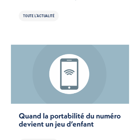
TOUTE L'ACTUALITÉ
Quand la portabilité du numéro
devient un jeu d’enfant