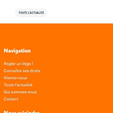
TOUTE L'ACTUALITÉ
Navigation
Régler un litige !
Connaître ses droits
Alertez-nous
Toute l’actualité
Qui sommes-nous
Contact
Nous rejoindre