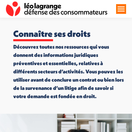
Connaître ses droits
Découvrez toutes nos ressources qui vous
donnent des informations juridiques
préventives et essentielles, relatives à
différents secteurs d’activités. Vous pouvez les
utiliser avant de conclure un contrat ou bien lors
de la survenance d’un litige afin de savoir si
votre demande est fondée en droit.