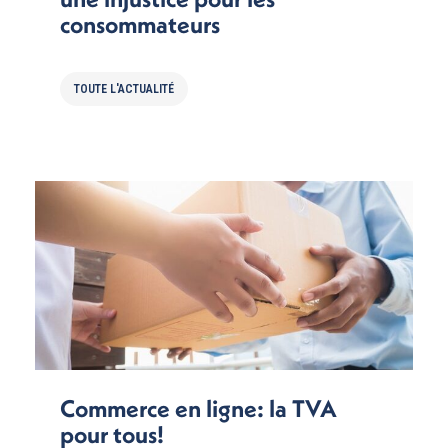
consommateurs
TOUTE L'ACTUALITÉ
Commerce en ligne: la TVA
pour tous!