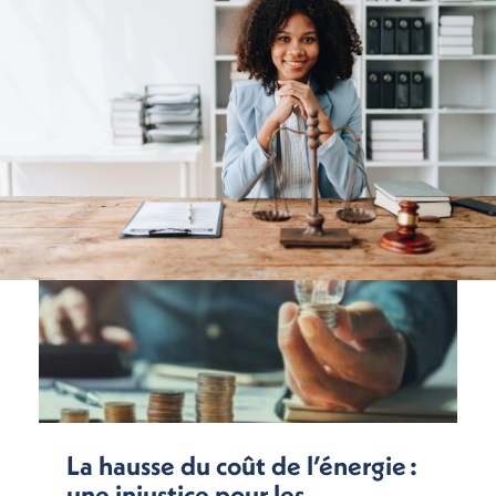
La hausse du coût de l’énergie :
une injustice pour les