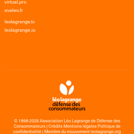
virtual.pro
eveleo.fr
leolagrange.tv
leolagrange.io
© 1998-2026 Association Léo Lagrange de Défense des
Consommateurs |
Crédits Mentions légales Politique de
confidentialité
| Membre du mouvement
leolagrange.org