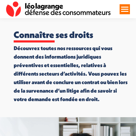
Connaître ses droits
Découvrez toutes nos ressources qui vous
donnent des informations juridiques
préventives et essentielles, relatives à
différents secteurs d’activités. Vous pouvez les
utiliser avant de conclure un contrat ou bien lors
de la survenance d’un litige afin de savoir si
votre demande est fondée en droit.