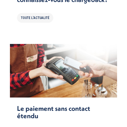
TOUTE L'ACTUALITÉ
Le paiement sans contact
étendu