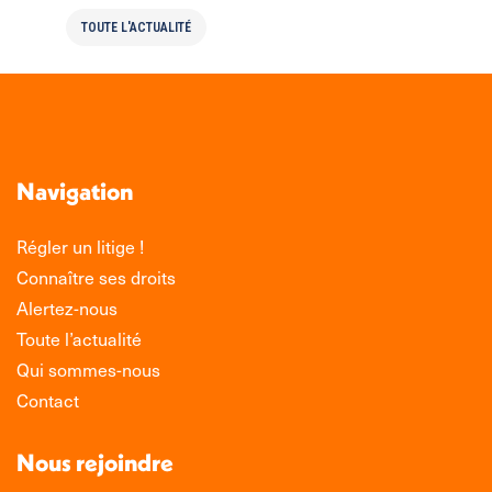
TOUTE L'ACTUALITÉ
Navigation
Régler un litige !
Connaître ses droits
Alertez-nous
Toute l’actualité
Qui sommes-nous
Contact
Nous rejoindre