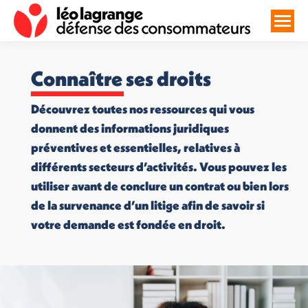
Connaître ses droits
Découvrez toutes nos ressources qui vous
donnent des informations juridiques
préventives et essentielles, relatives à
différents secteurs d’activités. Vous pouvez les
utiliser avant de conclure un contrat ou bien lors
de la survenance d’un litige afin de savoir si
votre demande est fondée en droit.