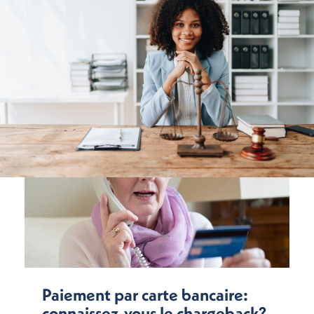
Paiement par carte bancaire:
connaissez-vous le chargeback?