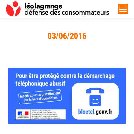
03/06/2016
Vous êtes ici :