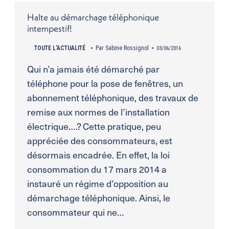
Halte au démarchage téléphonique
intempestif!
TOUTE L'ACTUALITÉ
Par
Sabine Rossignol
03/06/2016
Qui n’a jamais été démarché par
téléphone pour la pose de fenêtres, un
abonnement téléphonique, des travaux de
remise aux normes de l’installation
électrique….? Cette pratique, peu
appréciée des consommateurs, est
désormais encadrée. En effet, la loi
consommation du 17 mars 2014 a
instauré un régime d’opposition au
démarchage téléphonique. Ainsi, le
consommateur qui ne…