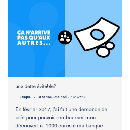
une dette évitable?
Banque
Par
Sabine Rossignol
19/12/2017
En février 2017, j’ai fait une demande de
prêt pour pouvoir rembourser mon
découvert à -1000 euros à ma banque