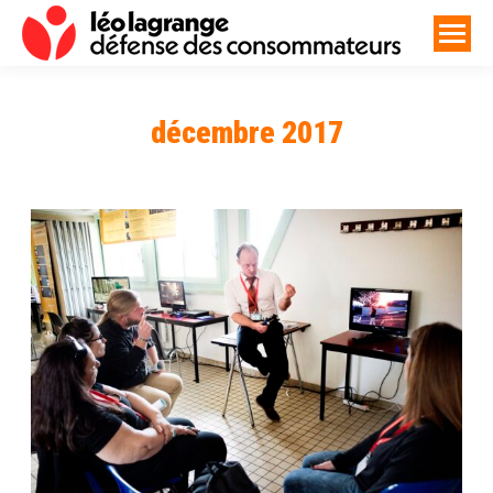
décembre 2017
Vous êtes ici :