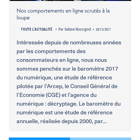
Nos comportements en ligne scrutés à la
loupe
TOUTE L'ACTUALITÉ
Par
Sabine Rossignol
20/12/2017
Intéressée depuis de nombreuses années
par les comportements des
consommateurs en ligne, nous nous
sommes penchés sur le baromètre 2017
du numérique, une étude de référence
pilotée par l’Arcep, le Conseil Général de
l’Economie (CGE) et l’agence du
numérique : décryptage. Le baromètre du
numérique est une étude de référence
annuelle, réalisée depuis 2000, par…