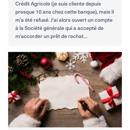
Crédit Agricole (je suis cliente depuis
presque 10 ans chez cette banque), mais il
m’a été refusé. J’ai alors ouvert un compte
à la Société générale qui a accepté de
m’accorder un prêt de rachat…