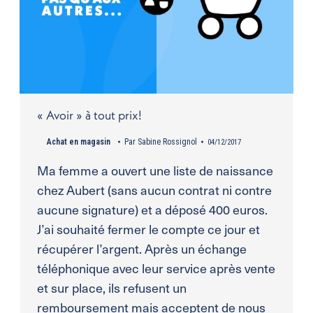
« Avoir » à tout prix!
Achat en magasin
Par
Sabine Rossignol
04/12/2017
Ma femme a ouvert une liste de naissance
chez Aubert (sans aucun contrat ni contre
aucune signature) et a déposé 400 euros.
J’ai souhaité fermer le compte ce jour et
récupérer l’argent. Après un échange
téléphonique avec leur service après vente
et sur place, ils refusent un
remboursement mais acceptent de nous