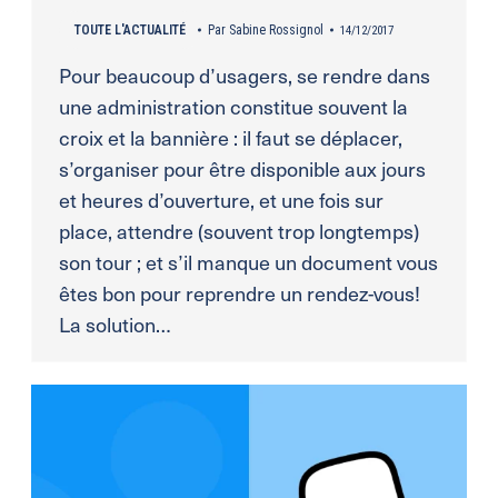
TOUTE L'ACTUALITÉ
Par
Sabine Rossignol
14/12/2017
Pour beaucoup d’usagers, se rendre dans
une administration constitue souvent la
croix et la bannière : il faut se déplacer,
s’organiser pour être disponible aux jours
et heures d’ouverture, et une fois sur
place, attendre (souvent trop longtemps)
son tour ; et s’il manque un document vous
êtes bon pour reprendre un rendez-vous!
La solution…