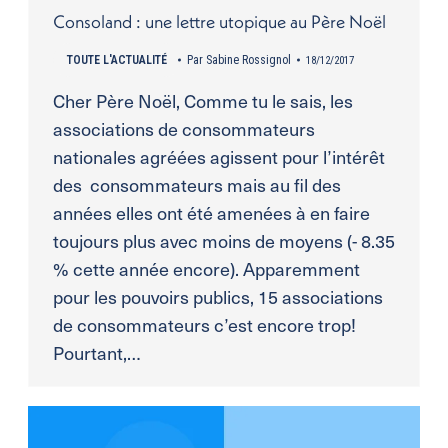
Consoland : une lettre utopique au Père Noël
TOUTE L'ACTUALITÉ
Par
Sabine Rossignol
18/12/2017
Cher Père Noël, Comme tu le sais, les
associations de consommateurs
nationales agréées agissent pour l’intérêt
des consommateurs mais au fil des
années elles ont été amenées à en faire
toujours plus avec moins de moyens (- 8.35
% cette année encore). Apparemment
pour les pouvoirs publics, 15 associations
de consommateurs c’est encore trop!
Pourtant,…