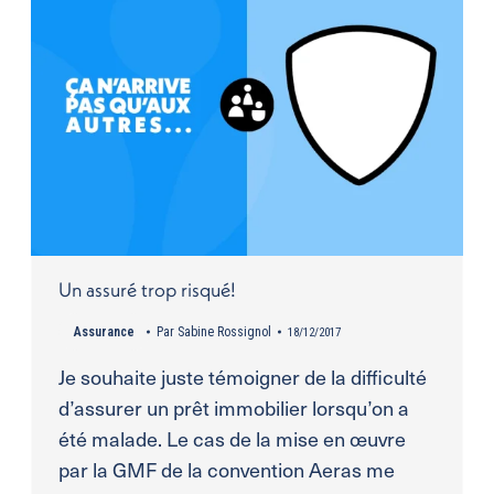
Un assuré trop risqué!
Assurance
Par
Sabine Rossignol
18/12/2017
Je souhaite juste témoigner de la difficulté
d’assurer un prêt immobilier lorsqu’on a
été malade. Le cas de la mise en œuvre
par la GMF de la convention Aeras me