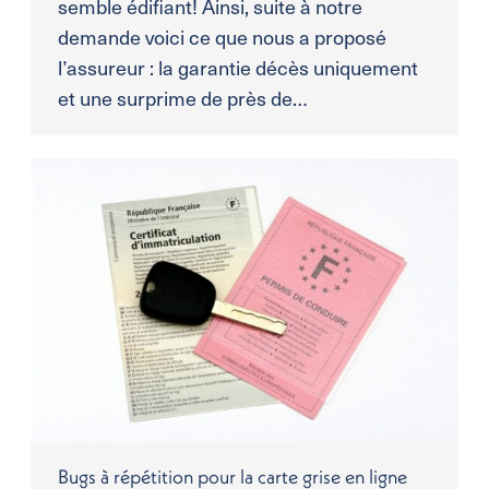
semble édifiant! Ainsi, suite à notre
demande voici ce que nous a proposé
l’assureur : la garantie décès uniquement
et une surprime de près de…
Bugs à répétition pour la carte grise en ligne