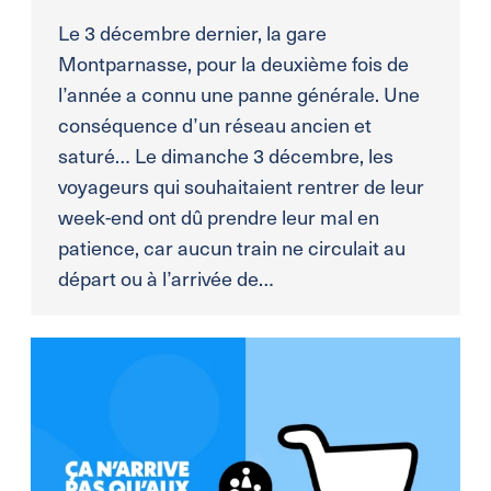
Le 3 décembre dernier, la gare
Montparnasse, pour la deuxième fois de
l’année a connu une panne générale. Une
conséquence d’un réseau ancien et
saturé… Le dimanche 3 décembre, les
voyageurs qui souhaitaient rentrer de leur
week-end ont dû prendre leur mal en
patience, car aucun train ne circulait au
départ ou à l’arrivée de…