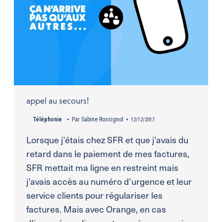
appel au secours!
Téléphonie
Par
Sabine Rossignol
12/12/2017
Lorsque j’étais chez SFR et que j’avais du
retard dans le paiement de mes factures,
SFR mettait ma ligne en restreint mais
j’avais accès au numéro d’urgence et leur
service clients pour régulariser les
factures. Mais avec Orange, en cas