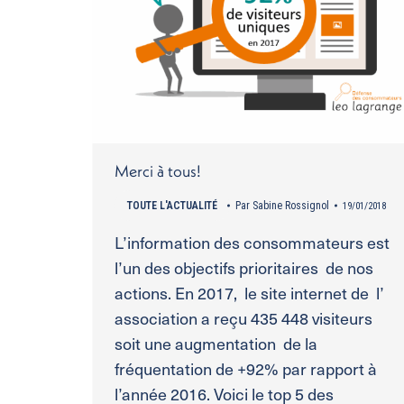
Merci à tous!
TOUTE L'ACTUALITÉ
Par
Sabine Rossignol
19/01/2018
L’information des consommateurs est
l’un des objectifs prioritaires de nos
actions. En 2017, le site internet de l’
association a reçu 435 448 visiteurs
soit une augmentation de la
fréquentation de +92% par rapport à
l’année 2016. Voici le top 5 des