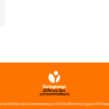
ge de Défense des Consommateurs |
Crédits Mentions légales Politique