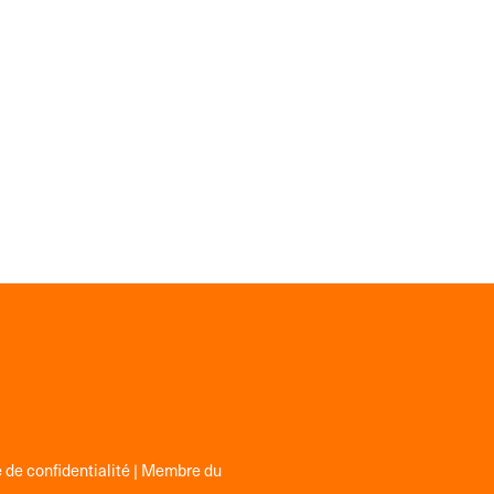
 de confidentialité
| Membre du