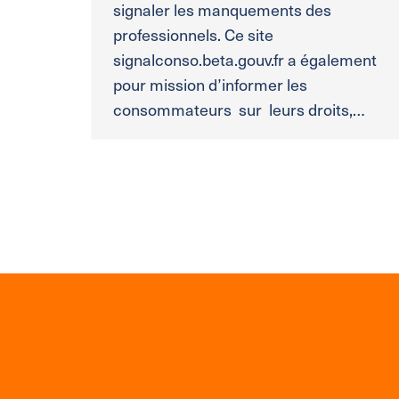
signaler les manquements des
professionnels. Ce site
signalconso.beta.gouv.fr a également
pour mission d’informer les
consommateurs sur leurs droits,…