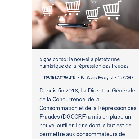
Signalconso: la nouvelle plateforme
numérique de la répression des fraudes
TOUTE L'ACTUALITÉ
Par
Sabine Rossignol
11/04/2019
Depuis fin 2018, La Direction Générale
de la Concurrence, de la
Consommation et de la Répression des
Fraudes (DGCCRF) a mis en place un
nouvel outil en ligne dont le but est de
permettre aux consommateurs de