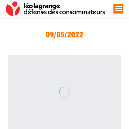
09/05/2022
Vous êtes ici :