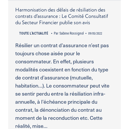
Harmonisation des délais de résiliation des
contrats d’assurance : Le Comité Consultatif
du Secteur Financier publie son avis
TOUTE L'ACTUALITÉ
Par
Sabine Rossignol
09/05/2022
Résilier un contrat d’assurance n’est pas
toujours chose aisée pour le
consommateur. En effet, plusieurs
modalités coexistent en fonction du type
de contrat d’assurance (mutuelle,
habitation…). Le consommateur peut vite
se sentir perdu entre la résiliation infra-
annuelle, à l’échéance principale du
contrat, la dénonciation du contrat au
moment de la reconduction etc. Cette
réalité, mise…