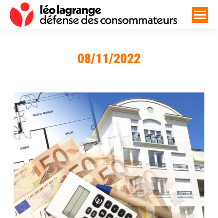
08/11/2022
Vous êtes ici :