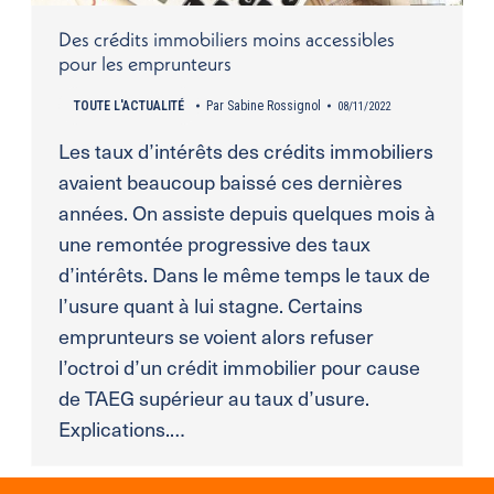
Des crédits immobiliers moins accessibles
pour les emprunteurs
TOUTE L'ACTUALITÉ
Par
Sabine Rossignol
08/11/2022
Les taux d’intérêts des crédits immobiliers
avaient beaucoup baissé ces dernières
années. On assiste depuis quelques mois à
une remontée progressive des taux
d’intérêts. Dans le même temps le taux de
l’usure quant à lui stagne. Certains
emprunteurs se voient alors refuser
l’octroi d’un crédit immobilier pour cause
de TAEG supérieur au taux d’usure.
Explications.…