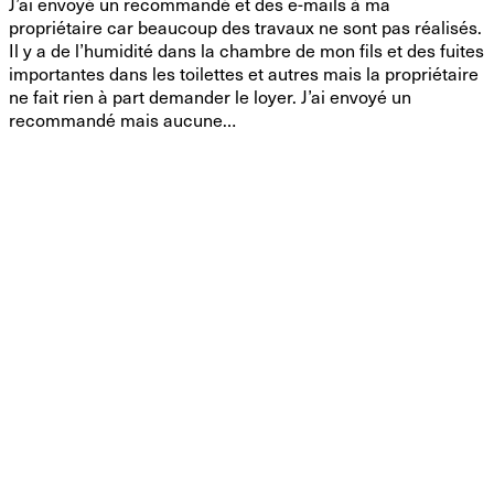
J’ai envoyé un recommandé et des e-mails à ma
propriétaire car beaucoup des travaux ne sont pas réalisés.
Il y a de l’humidité dans la chambre de mon fils et des fuites
importantes dans les toilettes et autres mais la propriétaire
ne fait rien à part demander le loyer. J’ai envoyé un
recommandé mais aucune…