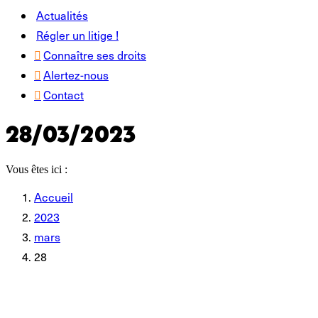
Actualités
Régler un litige !
Connaître ses droits
Alertez-nous
Contact
28/03/2023
Vous êtes ici :
Accueil
2023
mars
28