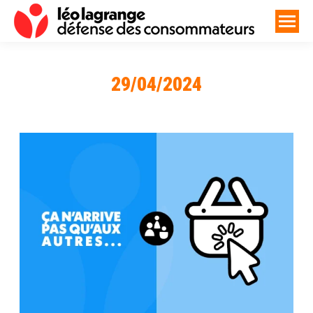
29/04/2024
Vous êtes ici :