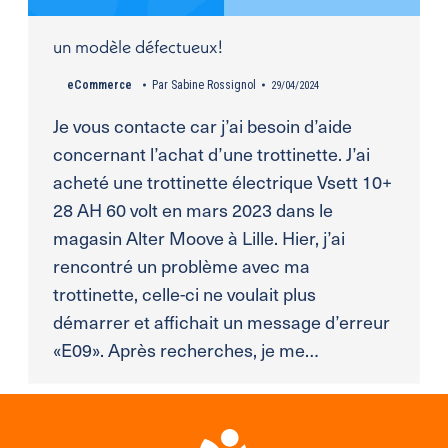
un modèle défectueux!
eCommerce
Par
Sabine Rossignol
29/04/2024
Je vous contacte car j’ai besoin d’aide
concernant l’achat d’une trottinette. J’ai
acheté une trottinette électrique Vsett 10+
28 AH 60 volt en mars 2023 dans le
magasin Alter Moove à Lille. Hier, j’ai
rencontré un problème avec ma
trottinette, celle-ci ne voulait plus
démarrer et affichait un message d’erreur
«E09». Après recherches, je me…