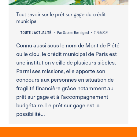
Tout savoir sur le prêt sur gage du crédit
municipal
TOUTE L'ACTUALITÉ
Par
Sabine Rossignol
21/05/2024
Connu aussi sous le nom de Mont de Piété
ou le clou, le crédit municipal de Paris est
une institution vieille de plusieurs siècles.
Parmi ses missions, elle apporte son
concours aux personnes en situation de
fragilité financière grâce notamment au
prêt sur gage et à l’accompagnement
budgétaire. Le prêt sur gage est la
possibilité…