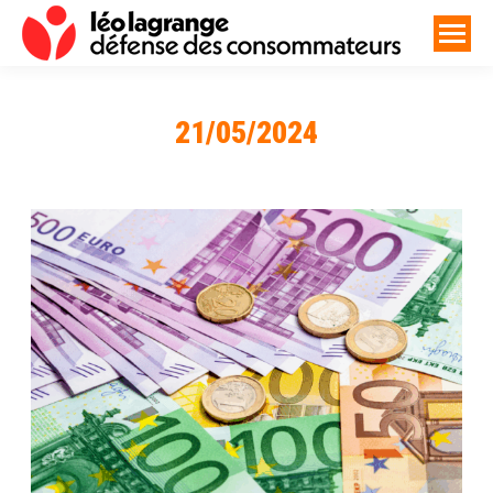
21/05/2024
Vous êtes ici :