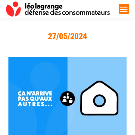
27/05/2024
Vous êtes ici :