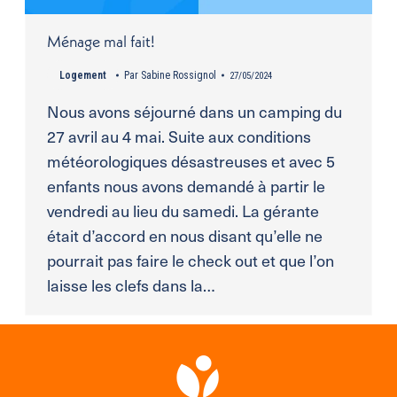
Ménage mal fait!
Logement
Par
Sabine Rossignol
27/05/2024
Nous avons séjourné dans un camping du
27 avril au 4 mai. Suite aux conditions
météorologiques désastreuses et avec 5
enfants nous avons demandé à partir le
vendredi au lieu du samedi. La gérante
était d’accord en nous disant qu’elle ne
pourrait pas faire le check out et que l’on
laisse les clefs dans la…