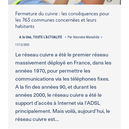
Fermeture du cuivre : les conséquences pour
les 763 communes concernées et leurs
habitants
A la Une
,
TOUTE L'ACTUALITÉ
Par
Nasrene Maoulida
17/12/2025
Le réseau cuivre a été le premier réseau
massivement déployé en France, dans les
années 1970, pour permettre les
communications via les téléphones fixes.
A la fin des années 90, et durant les
années 2000, le réseau cuivre a été le
support d’accès à Internet via l’ADSL
principalement. Mais voilà, aujourd’hui, le
réseau cuivre est…