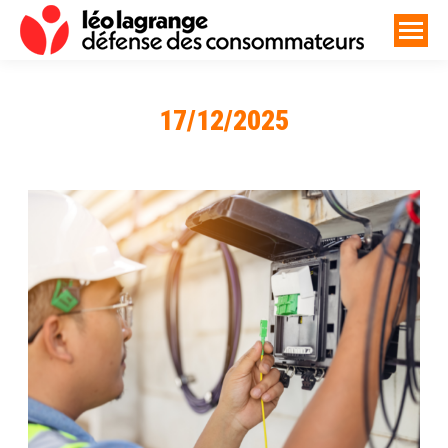
17/12/2025
Vous êtes ici :