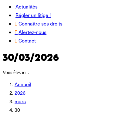
Actualités
Régler un litige !
Connaître ses droits
Alertez-nous
Contact
30/03/2026
Vous êtes ici :
Accueil
2026
mars
30