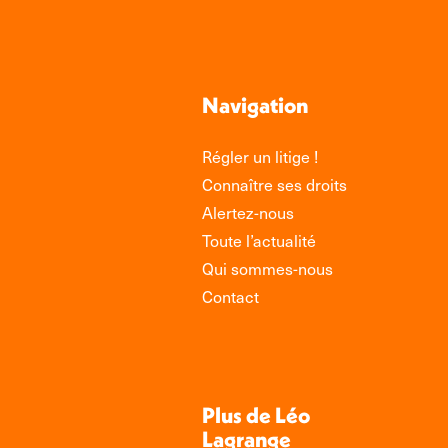
Navigation
Régler un litige !
Connaître ses droits
Alertez-nous
Toute l’actualité
Qui sommes-nous
Contact
Plus de Léo
Lagrange