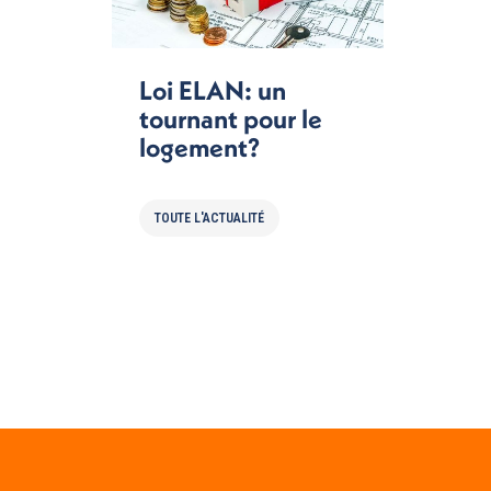
Loi ELAN: un
tournant pour le
logement?
TOUTE L'ACTUALITÉ