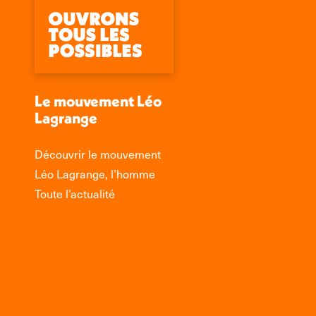
Le mouvement Léo
Lagrange
Découvrir le mouvement
Léo Lagrange, l’homme
Toute l’actualité