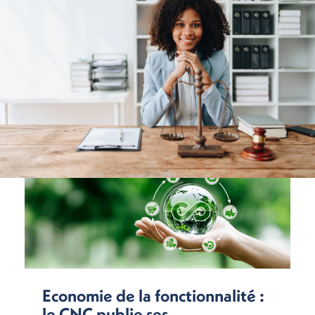
Economie de la fonctionnalité :
le CNC publie ses