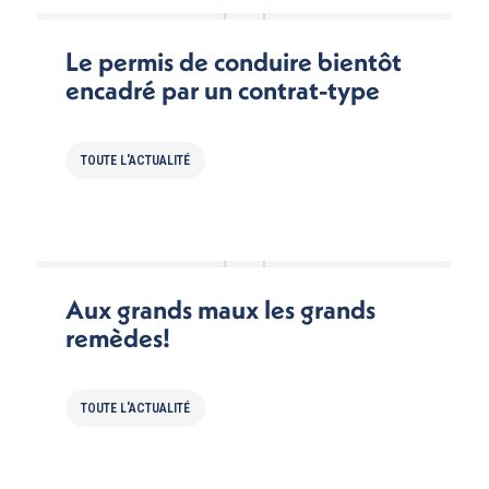
Le permis de conduire bientôt
encadré par un contrat-type
TOUTE L'ACTUALITÉ
Aux grands maux les grands
remèdes!
TOUTE L'ACTUALITÉ