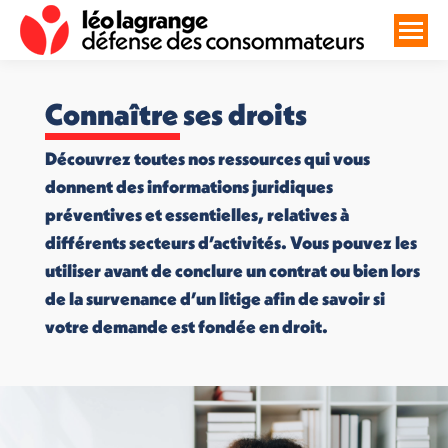
Connaître ses droits
Découvrez toutes nos ressources qui vous
donnent des informations juridiques
préventives et essentielles, relatives à
différents secteurs d’activités. Vous pouvez les
utiliser avant de conclure un contrat ou bien lors
de la survenance d’un litige afin de savoir si
votre demande est fondée en droit.