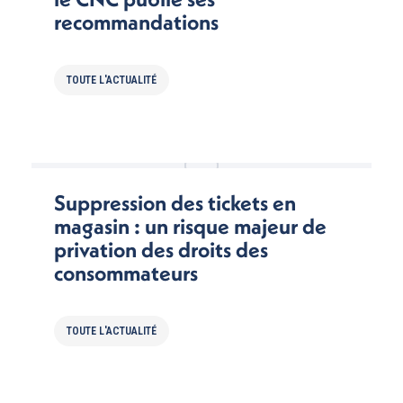
recommandations
TOUTE L'ACTUALITÉ
Suppression des tickets en
magasin : un risque majeur de
privation des droits des
consommateurs
TOUTE L'ACTUALITÉ