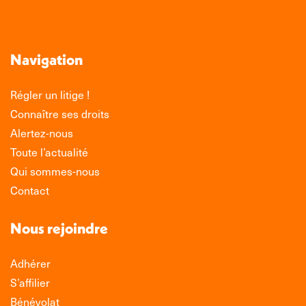
Navigation
Régler un litige !
Connaître ses droits
Alertez-nous
Toute l’actualité
Qui sommes-nous
Contact
Nous rejoindre
Adhérer
S’affilier
Bénévolat