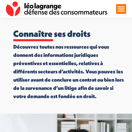
Connaître ses droits
Découvrez toutes nos ressources qui vous
donnent des informations juridiques
préventives et essentielles, relatives à
différents secteurs d’activités. Vous pouvez les
utiliser avant de conclure un contrat ou bien lors
de la survenance d’un litige afin de savoir si
votre demande est fondée en droit.