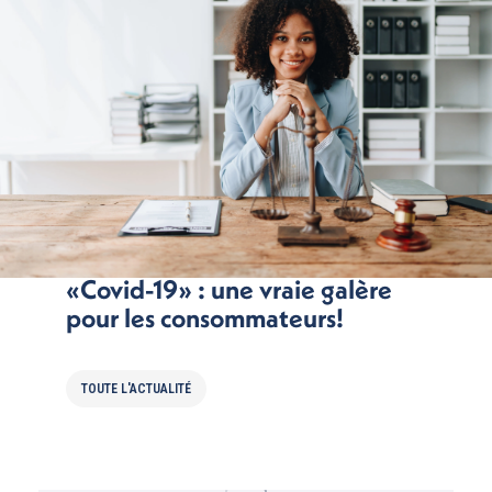
Le remboursement des avoirs
«Covid-19» : une vraie galère
pour les consommateurs!
TOUTE L'ACTUALITÉ