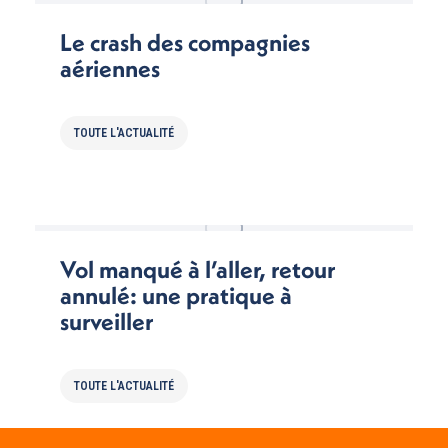
Le crash des compagnies
aériennes
TOUTE L'ACTUALITÉ
Vol manqué à l’aller, retour
annulé: une pratique à
surveiller
TOUTE L'ACTUALITÉ