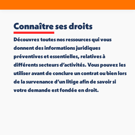
Connaître ses droits
Découvrez toutes nos ressources qui vous
donnent des informations juridiques
préventives et essentielles, relatives à
différents secteurs d’activités. Vous pouvez les
utiliser avant de conclure un contrat ou bien lors
de la survenance d’un litige afin de savoir si
votre demande est fondée en droit.