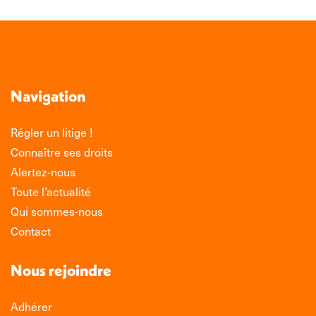
Navigation
Régler un litige !
Connaître ses droits
Alertez-nous
Toute l’actualité
Qui sommes-nous
Contact
Nous rejoindre
Adhérer