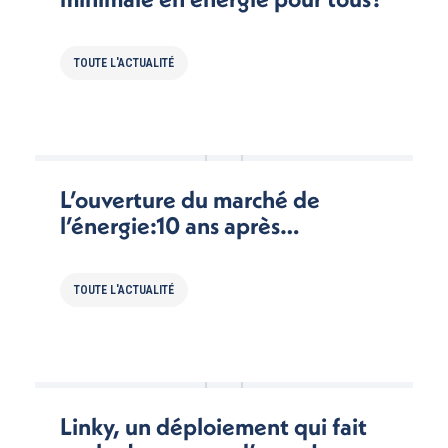
TOUTE L'ACTUALITÉ
L’ouverture du marché de
l’énergie:10 ans après…
TOUTE L'ACTUALITÉ
Linky, un déploiement qui fait