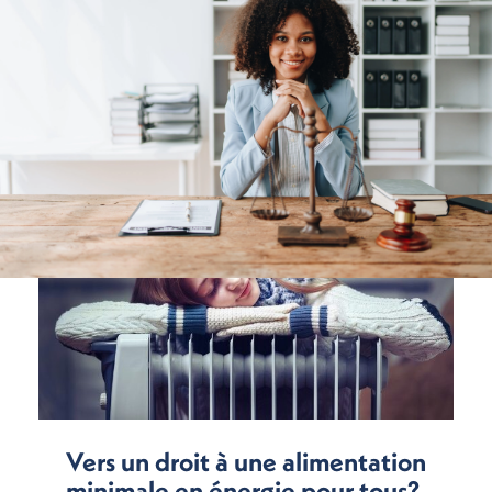
Vers un droit à une alimentation
minimale en énergie pour tous?