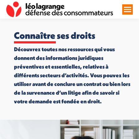
Connaître ses droits
Découvrez toutes nos ressources qui vous
donnent des informations juridiques
préventives et essentielles, relatives à
différents secteurs d’activités. Vous pouvez les
utiliser avant de conclure un contrat ou bien lors
de la survenance d’un litige afin de savoir si
votre demande est fondée en droit.