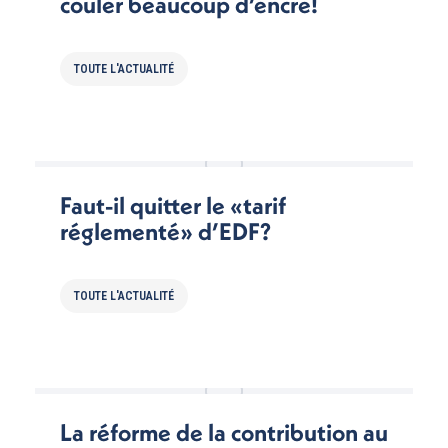
couler beaucoup d’encre!
TOUTE L'ACTUALITÉ
Faut-il quitter le «tarif
réglementé» d’EDF?
TOUTE L'ACTUALITÉ
La réforme de la contribution au