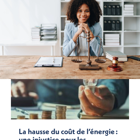
La hausse du coût de l’énergie :
une injustice pour les