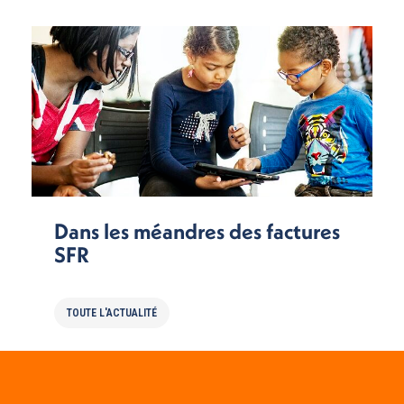
Dans les méandres des factures
SFR
TOUTE L'ACTUALITÉ