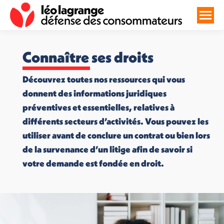
Connaître ses droits
Découvrez toutes nos ressources qui vous
donnent des informations juridiques
préventives et essentielles, relatives à
différents secteurs d’activités. Vous pouvez les
utiliser avant de conclure un contrat ou bien lors
de la survenance d’un litige afin de savoir si
votre demande est fondée en droit.