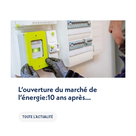
L’ouverture du marché de
l’énergie:10 ans après…
TOUTE L'ACTUALITÉ