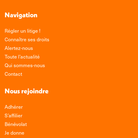
Navigation
Régler un litige !
Connaître ses droits
Alertez-nous
Toute l’actualité
Qui sommes-nous
Contact
Nous rejoindre
Adhérer
S’affilier
Bénévolat
Je donne