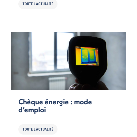
TOUTE L'ACTUALITÉ
Chèque énergie : mode
d’emploi
TOUTE L'ACTUALITÉ