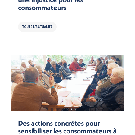
consommateurs
TOUTE L'ACTUALITÉ
Des actions concrètes pour
sensibiliser les consommateurs à