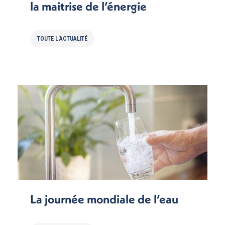
la maitrise de l’énergie
TOUTE L'ACTUALITÉ
La journée mondiale de l’eau