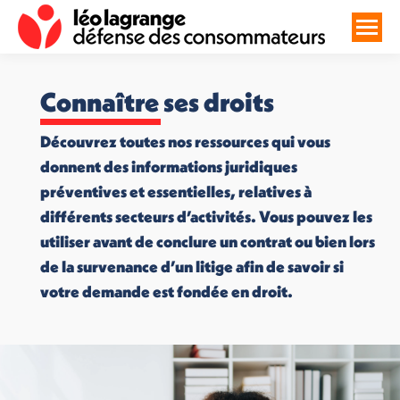
Connaître ses droits
Découvrez toutes nos ressources qui vous
donnent des informations juridiques
préventives et essentielles, relatives à
différents secteurs d’activités. Vous pouvez les
utiliser avant de conclure un contrat ou bien lors
de la survenance d’un litige afin de savoir si
votre demande est fondée en droit.