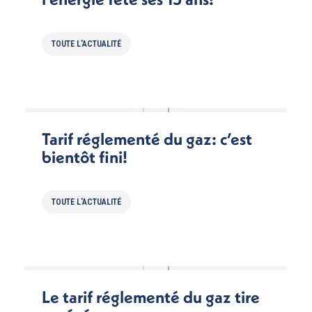
TOUTE L'ACTUALITÉ
Tarif réglementé du gaz: c’est
bientôt fini!
TOUTE L'ACTUALITÉ
Le tarif réglementé du gaz tire