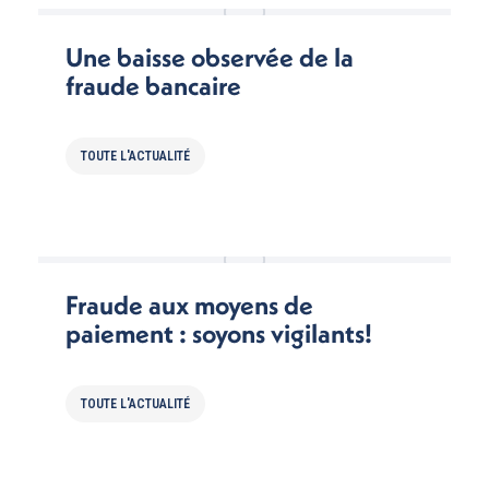
Une baisse observée de la
fraude bancaire
TOUTE L'ACTUALITÉ
Fraude aux moyens de
paiement : soyons vigilants!
TOUTE L'ACTUALITÉ