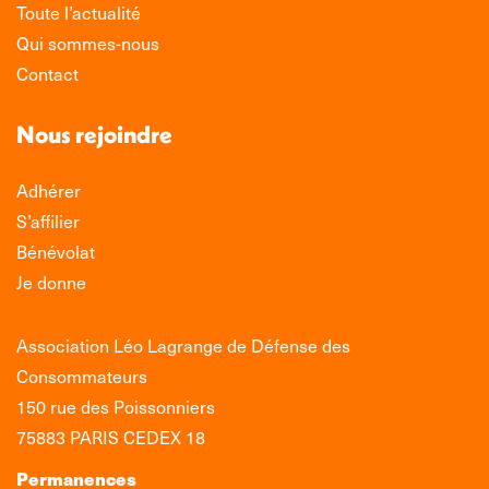
Toute l’actualité
Qui sommes-nous
Contact
Nous rejoindre
Adhérer
S’affilier
Bénévolat
Je donne
Association Léo Lagrange de Défense des
Consommateurs
150 rue des Poissonniers
75883 PARIS CEDEX 18
Permanences