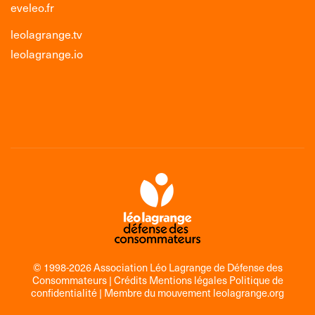
eveleo.fr
leolagrange.tv
leolagrange.io
© 1998-2026 Association Léo Lagrange de Défense des
Consommateurs |
Crédits Mentions légales Politique de
confidentialité
| Membre du mouvement
leolagrange.org