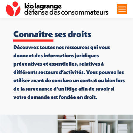
Connaître ses droits
Découvrez toutes nos ressources qui vous
donnent des informations juridiques
préventives et essentielles, relatives à
différents secteurs d’activités. Vous pouvez les
utiliser avant de conclure un contrat ou bien lors
de la survenance d’un litige afin de savoir si
votre demande est fondée en droit.