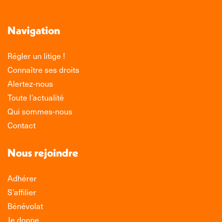
Navigation
Régler un litige !
Connaître ses droits
Alertez-nous
Toute l’actualité
Qui sommes-nous
Contact
Nous rejoindre
Adhérer
S’affilier
Bénévolat
Je donne