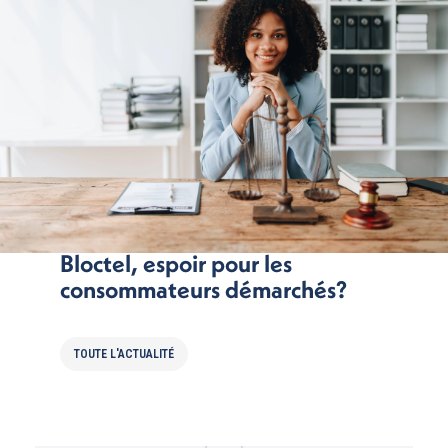
Un nouvel opérateur pour
Bloctel, espoir pour les
consommateurs démarchés?
TOUTE L'ACTUALITÉ