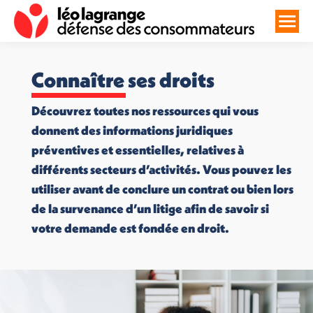
Connaître ses droits
Découvrez toutes nos ressources qui vous
donnent des informations juridiques
préventives et essentielles, relatives à
différents secteurs d’activités. Vous pouvez les
utiliser avant de conclure un contrat ou bien lors
de la survenance d’un litige afin de savoir si
votre demande est fondée en droit.