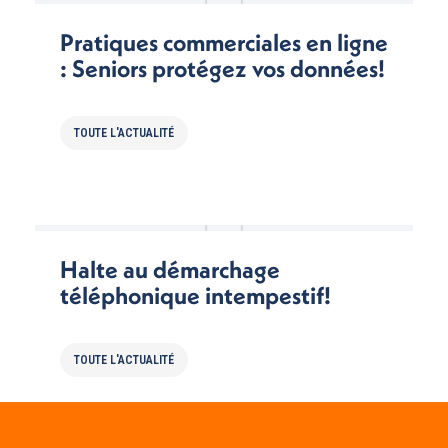
Pratiques commerciales en ligne
: Seniors protégez vos données!
TOUTE L'ACTUALITÉ
Halte au démarchage
téléphonique intempestif!
TOUTE L'ACTUALITÉ