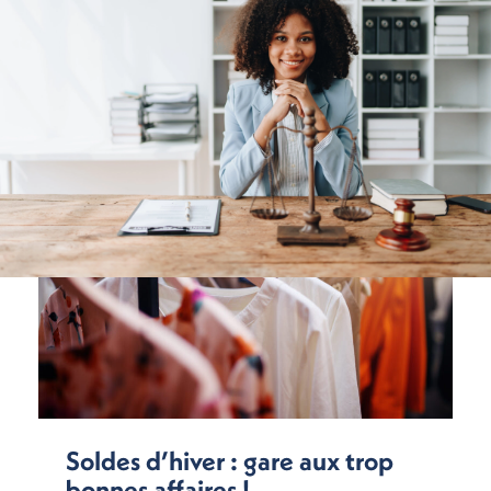
Soldes d’hiver : gare aux trop
bonnes affaires !