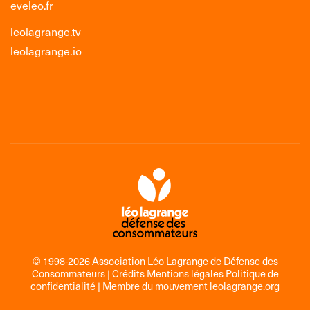
eveleo.fr
leolagrange.tv
leolagrange.io
© 1998-2026 Association Léo Lagrange de Défense des
Consommateurs |
Crédits Mentions légales Politique de
confidentialité
| Membre du mouvement
leolagrange.org