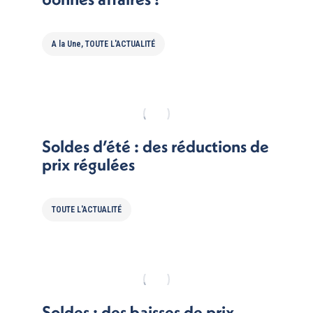
A la Une
,
TOUTE L'ACTUALITÉ
Soldes d’été : des réductions de
prix régulées
TOUTE L'ACTUALITÉ
Soldes : des baisses de prix