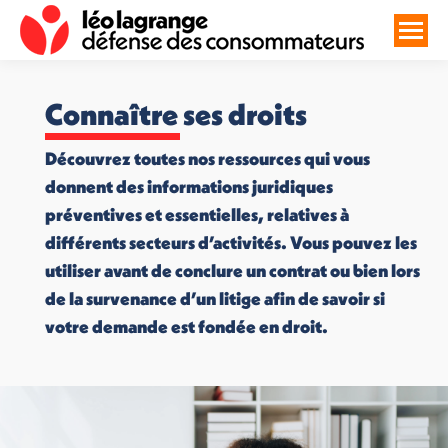
Connaître ses droits
Découvrez toutes nos ressources qui vous
donnent des informations juridiques
préventives et essentielles, relatives à
différents secteurs d’activités. Vous pouvez les
utiliser avant de conclure un contrat ou bien lors
de la survenance d’un litige afin de savoir si
votre demande est fondée en droit.