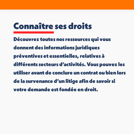
Connaître ses droits
Découvrez toutes nos ressources qui vous
donnent des informations juridiques
préventives et essentielles, relatives à
différents secteurs d’activités. Vous pouvez les
utiliser avant de conclure un contrat ou bien lors
de la survenance d’un litige afin de savoir si
votre demande est fondée en droit.