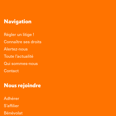
Navigation
Régler un litige !
Connaître ses droits
Alertez-nous
Toute l’actualité
Qui sommes-nous
Contact
Nous rejoindre
Adhérer
S’affilier
Bénévolat