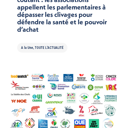
appellent les parlementaires à
dépasser les clivages pour
défendre la santé et le pouvoir
d’achat
A la Une
,
TOUTE L'ACTUALITÉ