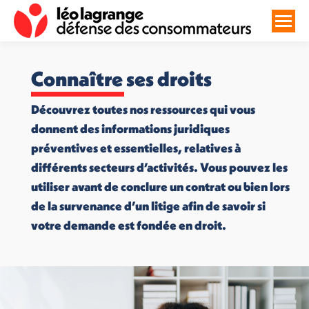
Connaître ses droits
Découvrez toutes nos ressources qui vous
donnent des informations juridiques
préventives et essentielles, relatives à
différents secteurs d’activités. Vous pouvez les
utiliser avant de conclure un contrat ou bien lors
de la survenance d’un litige afin de savoir si
votre demande est fondée en droit.