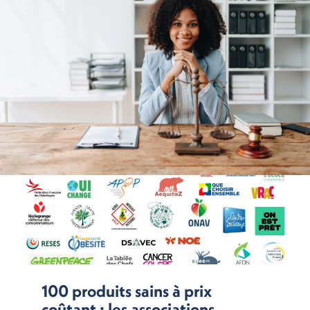
100 produits sains à prix
coûtant : les associations