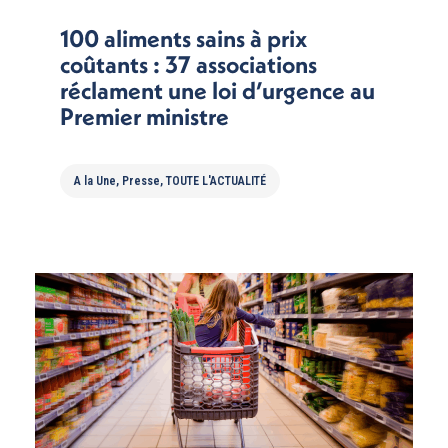
100 aliments sains à prix
coûtants : 37 associations
réclament une loi d’urgence au
Premier ministre
A la Une
,
Presse
,
TOUTE L'ACTUALITÉ