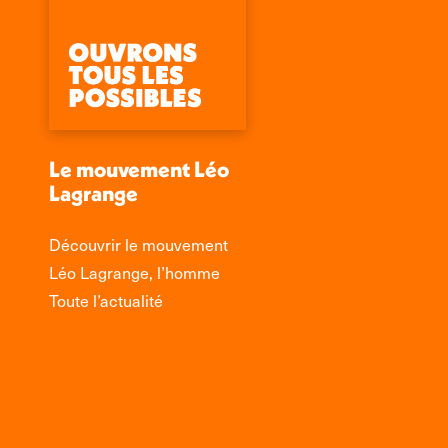
Le mouvement Léo
Lagrange
Découvrir le mouvement
Léo Lagrange, l’homme
Toute l’actualité