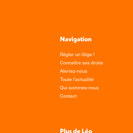
Navigation
Régler un litige !
Connaître ses droits
Alertez-nous
Toute l’actualité
Qui sommes-nous
Contact
Plus de Léo