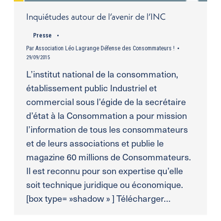
Inquiétudes autour de l’avenir de l’INC
Presse
Par
Association Léo Lagrange Défense des Consommateurs !
29/09/2015
L’institut national de la consommation,
établissement public Industriel et
commercial sous l’égide de la secrétaire
d’état à la Consommation a pour mission
l’information de tous les consommateurs
et de leurs associations et publie le
magazine 60 millions de Consommateurs.
Il est reconnu pour son expertise qu’elle
soit technique juridique ou économique.
[box type= »shadow » ] Télécharger…