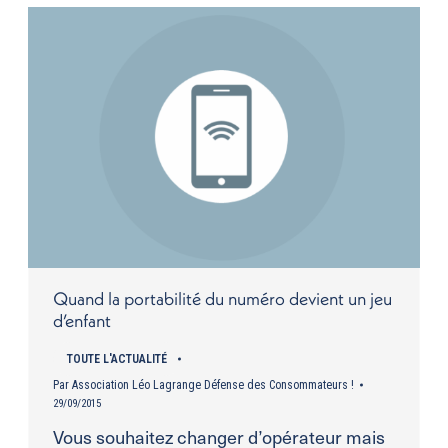
Quand la portabilité du numéro devient un jeu
d’enfant
TOUTE L'ACTUALITÉ
Par
Association Léo Lagrange Défense des Consommateurs !
29/09/2015
Vous souhaitez changer d’opérateur mais