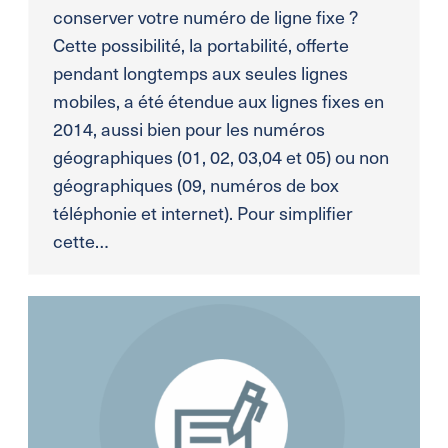
conserver votre numéro de ligne fixe ?
Cette possibilité, la portabilité, offerte
pendant longtemps aux seules lignes
mobiles, a été étendue aux lignes fixes en
2014, aussi bien pour les numéros
géographiques (01, 02, 03,04 et 05) ou non
géographiques (09, numéros de box
téléphonie et internet). Pour simplifier
cette…