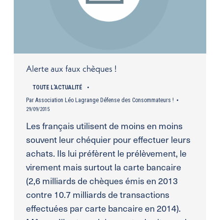
Alerte aux faux chèques !
TOUTE L'ACTUALITÉ
Par
Association Léo Lagrange Défense des Consommateurs !
29/09/2015
Les français utilisent de moins en moins
souvent leur chéquier pour effectuer leurs
achats. Ils lui préfèrent le prélèvement, le
virement mais surtout la carte bancaire
(2,6 milliards de chèques émis en 2013
contre 10.7 milliards de transactions
effectuées par carte bancaire en 2014).