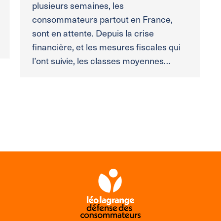
plusieurs semaines, les
consommateurs partout en France,
sont en attente. Depuis la crise
financière, et les mesures fiscales qui
l’ont suivie, les classes moyennes…