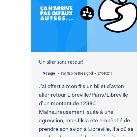
Un aller sans retour!
Voyage
Par
Sabine Rossignol
27/04/2017
J’ai offert à mon fils un billet d’avion
aller retour Libreville/Paris/Libreville
d’un montant de 1238€.
Malheureusement, suite à une
agression, mon fils a été empêché de
prendre son avion à Libreville. Il a dû se