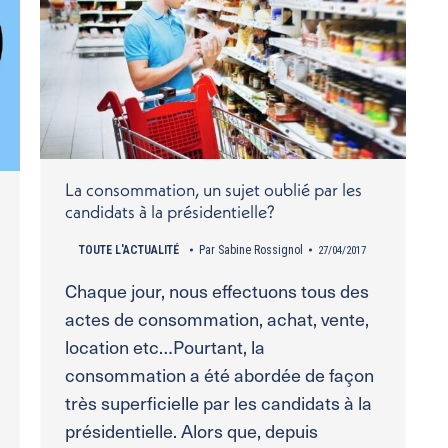
La consommation, un sujet oublié par les
candidats à la présidentielle?
TOUTE L'ACTUALITÉ
Par
Sabine Rossignol
27/04/2017
Chaque jour, nous effectuons tous des
actes de consommation, achat, vente,
location etc…Pourtant, la
consommation a été abordée de façon
très superficielle par les candidats à la
présidentielle. Alors que, depuis