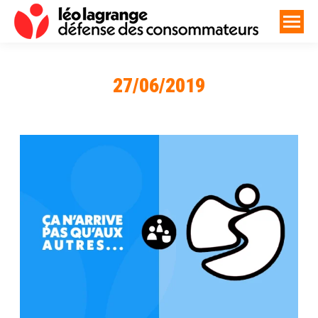
27/06/2019
Vous êtes ici :