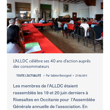
L’ALLDC célèbre ses 40 ans d’action auprès
des consommateurs
TOUTE L'ACTUALITÉ
Par
Sabine Rossignol
27/06/2019
Les membres de l’ALLDC étaient
rassemblés les 19 et 20 juin derniers à
Rivesaltes en Occitanie pour l’Assemblée
Générale annuelle de l’association. En