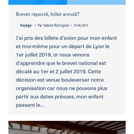
Brevet reporté, billet annulé?
Voyage
Par
Sabine Rossignol
27/06/2019
J’ai pris des billets d’avion pour mon enfant
et moi-même pour un départ de Lyon le
1er juillet 2019, or nous venons
d’apprendre que le brevet national est
décalé au 1er et 2 juillet 2019. Cette
décision est venue bouleverser notre
organisation car nous ne pouvons plus
partir aux dates prévues, mon enfant
passant le…