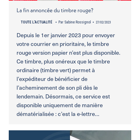
La fin annoncée du timbre rouge?
TOUTE L'ACTUALITÉ
Par
Sabine Rossignol
27/02/2023
Depuis le 1er janvier 2023 pour envoyer
votre courrier en prioritaire, le timbre
rouge version papier n’est plus disponible.
Ce timbre, plus onéreux que le timbre
ordinaire (timbre vert) permet à
l’expéditeur de bénéficier de
l’acheminement de son pli dès le
lendemain. Désormais, ce service est
disponible uniquement de manière
dématérialisée : c’est la e-lettre…