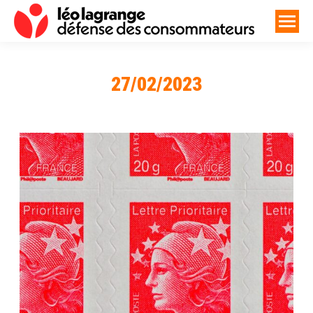
27/02/2023
Vous êtes ici :