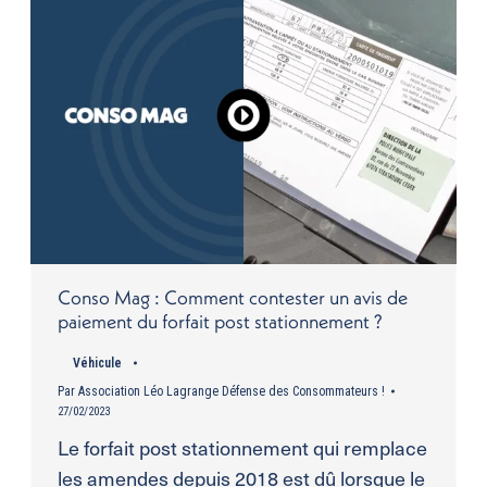
Conso Mag : Comment contester un avis de
paiement du forfait post stationnement ?
Véhicule
Par
Association Léo Lagrange Défense des Consommateurs !
27/02/2023
Le forfait post stationnement qui remplace
les amendes depuis 2018 est dû lorsque le