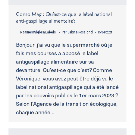
Conso Mag : Qu’est-ce que le label national
anti-gaspillage alimentaire?
Normes/Sigles/Labels
Par
Sabine Rossignol
15/04/2024
Bonjour, j’ai vu que le supermarché où je
fais mes courses a apposé le label
antigaspillage alimentaire sur sa
devanture. Qu’est-ce que c’est? Comme
Véronique, vous avez peut-être déjà vu le
label national antigaspillage qui a été lancé
par les pouvoirs publics le 1er mars 2023 ?
Selon l’Agence de la transition écologique,
chaque année…