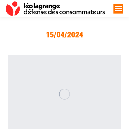
15/04/2024
Vous êtes ici :