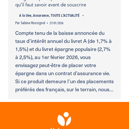
qu’il faut savoir avant de souscrire
A la Une
,
Assurance
,
TOUTE L'ACTUALITÉ
Par
Sabine Rossignol
27/01/2026
Compte tenu de la baisse annoncée du
taux d’intérêt annuel du livret A (de 1,7% à
1,5%) et du livret épargne populaire (2,7%
à 2,5%), au 1er février 2026, vous
envisagez peut-être de placer votre
épargne dans un contrat d’assurance vie.
Si ce produit demeure l’un des placements
préférés des français, sur le terrain, nous…