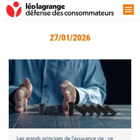
27/01/2026
Vous êtes ici :
Les grands principes de l’assurance vie : ce