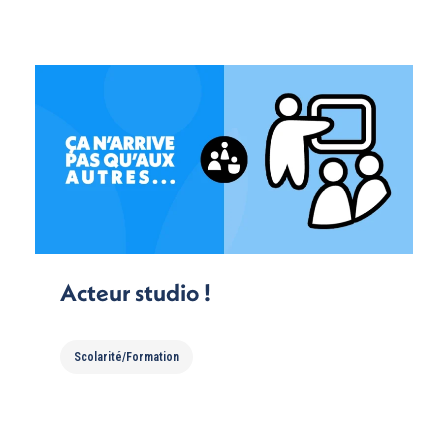
Acteur studio !
Scolarité/Formation