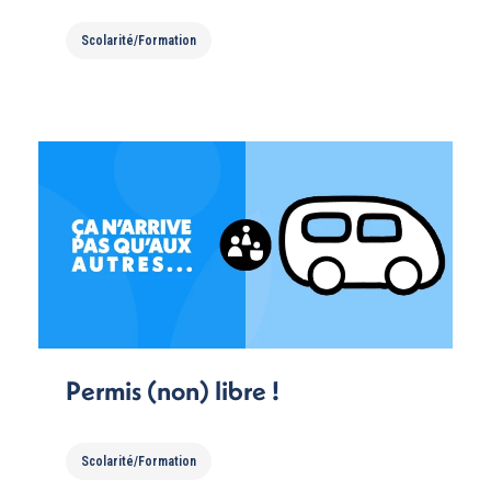
Scolarité/Formation
Permis (non) libre !
Scolarité/Formation