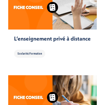
L’enseignement privé à distance
Scolarité/Formation