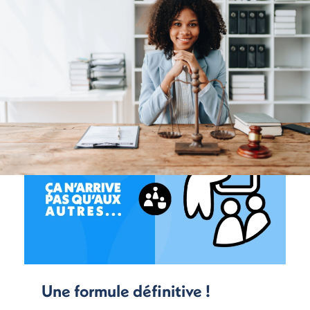
Une formule définitive !