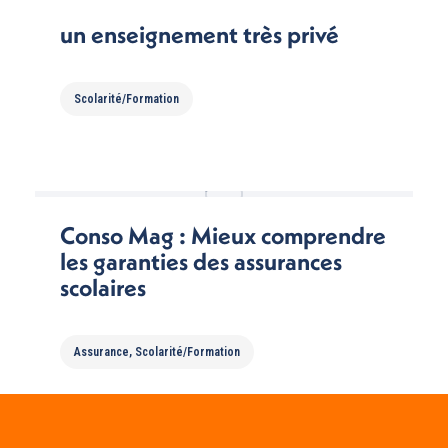
un enseignement très privé
Scolarité/Formation
Conso Mag : Mieux comprendre
les garanties des assurances
scolaires
Assurance
,
Scolarité/Formation