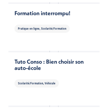
Formation interrompu!
Pratique en ligne
,
Scolarité/Formation
Tuto Conso : Bien choisir son
auto-école
Scolarité/Formation
,
Véhicule