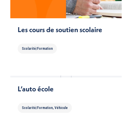
Les cours de soutien scolaire
Scolarité/Formation
L’auto école
Scolarité/Formation
,
Véhicule