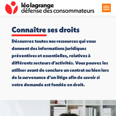
Connaître ses droits
Découvrez toutes nos ressources qui vous
donnent des informations juridiques
préventives et essentielles, relatives à
différents secteurs d’activités. Vous pouvez les
utiliser avant de conclure un contrat ou bien lors
de la survenance d’un litige afin de savoir si
votre demande est fondée en droit.