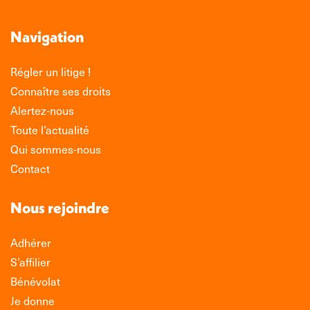
Navigation
Régler un litige !
Connaître ses droits
Alertez-nous
Toute l’actualité
Qui sommes-nous
Contact
Nous rejoindre
Adhérer
S’affilier
Bénévolat
Je donne