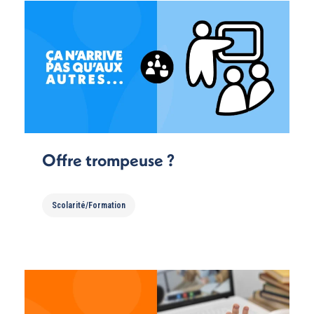
Offre trompeuse ?
Scolarité/Formation