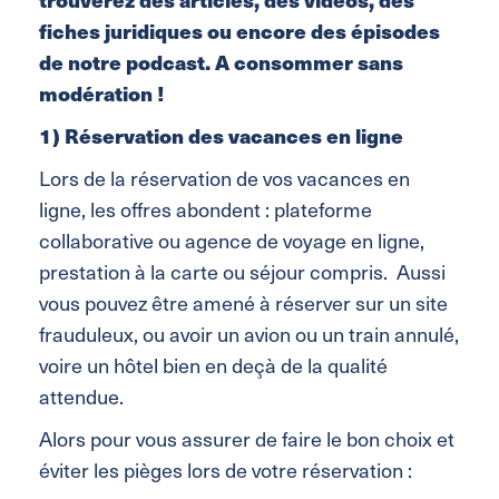
fiches juridiques ou encore des épisodes
de notre podcast. A consommer sans
modération !
1) Réservation des vacances en ligne
Lors de la réservation de vos vacances en
ligne, les offres abondent : plateforme
collaborative ou agence de voyage en ligne,
prestation à la carte ou séjour compris. Aussi
vous pouvez être amené à réserver sur un site
frauduleux, ou avoir un avion ou un train annulé,
voire un hôtel bien en deçà de la qualité
attendue.
Alors pour vous assurer de faire le bon choix et
éviter les pièges lors de votre réservation :