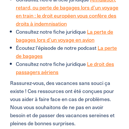
retard, ou perte de bagages lors d’un voyage
en train : le droit européen vous confère des
droits à indemnisation
Consultez notre fiche juridique
La perte de
bagages lors d’un voyage en avion
Écoutez l’épisode de notre podcast
La perte
de bagages
Consultez notre fiche juridique
Le droit des
passagers aériens
Rassurez-vous, des vacances sans souci ça
existe ! Ces ressources ont été conçues pour
vous aider à faire face en cas de problèmes.
Nous vous souhaitons de ne pas en avoir
besoin et de passer des vacances sereines et
pleines de bonnes surprises.