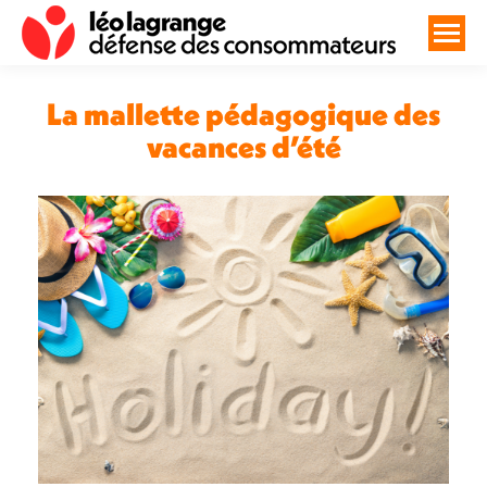
La mallette pédagogique des
vacances d’été
Vous êtes ici :