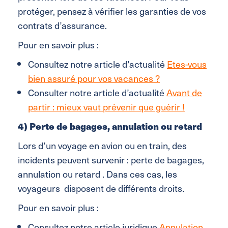
protéger, pensez à vérifier les garanties de vos
contrats d’assurance.
Pour en savoir plus :
Consultez notre article d’actualité
Etes-vous
bien assuré pour vos vacances ?
Consulter notre article d’actualité
Avant de
partir : mieux vaut prévenir que guérir !
4) Perte de bagages, annulation ou retard
Lors d’un voyage en avion ou en train, des
incidents peuvent survenir : perte de bagages,
annulation ou retard . Dans ces cas, les
voyageurs disposent de différents droits.
Pour en savoir plus :
Consultez notre article juridique
Annulation,