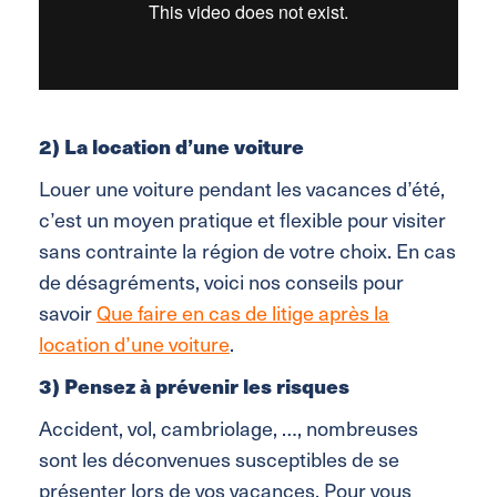
2) La location d’une voiture
Louer une voiture pendant les vacances d’été,
c’est un moyen pratique et flexible pour visiter
sans contrainte la région de votre choix. En cas
de désagréments, voici nos conseils pour
savoir
Que faire en cas de litige après la
location d’une voiture
.
3) Pensez à prévenir les risques
Accident, vol, cambriolage, …, nombreuses
sont les déconvenues susceptibles de se
présenter lors de vos vacances. Pour vous