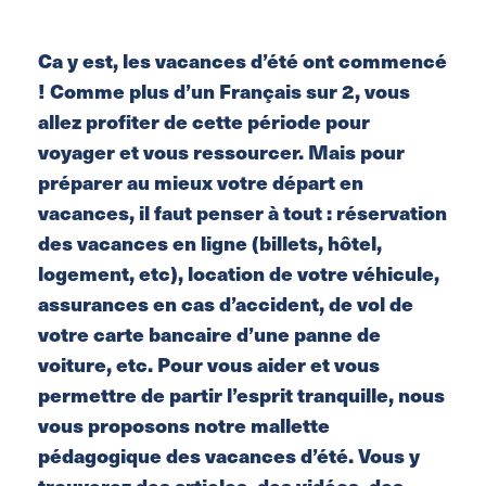
Ca y est, les vacances d’été ont commencé
! Comme plus d’un Français sur 2, vous
allez profiter de cette période pour
voyager et vous ressourcer. Mais pour
préparer au mieux votre départ en
vacances, il faut penser à tout : réservation
des vacances en ligne (billets, hôtel,
logement, etc), location de votre véhicule,
assurances en cas d’accident, de vol de
votre carte bancaire d’une panne de
voiture, etc. Pour vous aider et vous
permettre de partir l’esprit tranquille, nous
vous proposons notre mallette
pédagogique des vacances d’été. Vous y
trouverez des articles, des vidéos, des